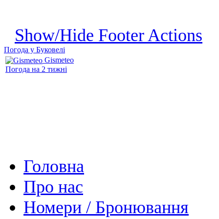
Show/Hide Footer Actions
Погода у Буковелі
Gismeteo
Погода на 2 тижні
Головна
Про нас
Номери / Бронювання