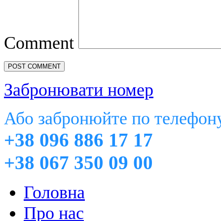
Comment
Забронювати номер
Або забронюйте по телефон
+38 096 886 17 17
+38 067 350 09 00
Головна
Про нас