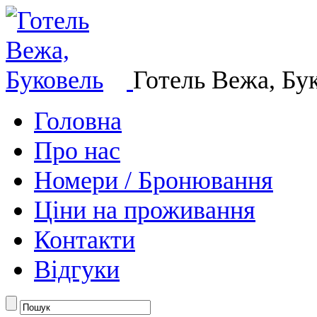
Готель Вежа, Бу
Головна
Про нас
Номери / Бронювання
Ціни на проживання
Контакти
Відгуки