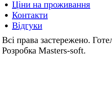
Ціни на проживання
Контакти
Відгуки
Всі права застережено. Готе
Розробка Masters-soft.