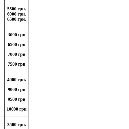
5500 грн.
6000 грн.
6500 грн.
3000 грн
6500 грн
7000 грн
7500 грн
4000 грн.
9000 грн
9500 грн
10000 грн
3500 грн.