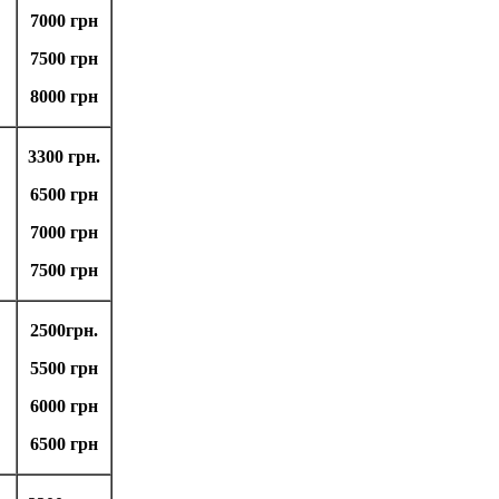
7000 грн
7500 грн
8000 грн
3300 грн.
6500 грн
7000 грн
7500 грн
2500грн.
5500 грн
6000 грн
6500 грн