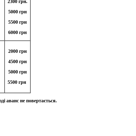
2300 грн.
5000 грн
5500 грн
6000 грн
2000 грн
4500 грн
5000 грн
5500 грн
ді аванс не повертається.