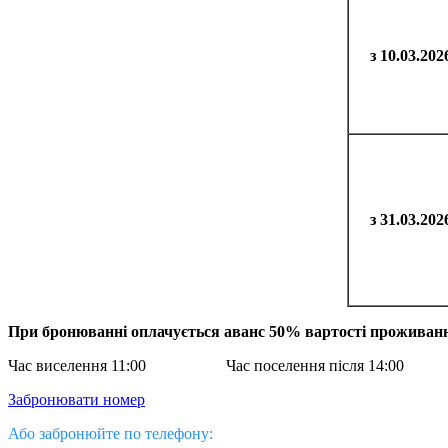
з 10.03.202
з 31.03.202
При бронюванні оплачується авaнс 50% вартості проживання, 
Час виселення 11:00 Час поселення після 14:00
Забронювати номер
Або забронюйте по телефону: