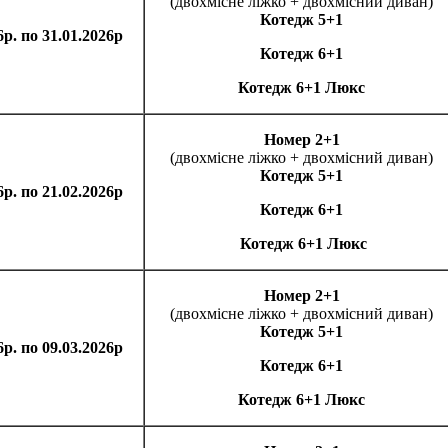
(двохмісне ліжко + двохмісний диван)
Котедж 5+1
6р. по 31.01.2026р
Котедж 6+1
Котедж 6+1 Люкс
Номер 2+1
(двохмісне ліжко + двохмісний диван)
Котедж 5+1
6р. по 21.02.2026р
Котедж 6+1
Котедж 6+1
Люкс
Номер 2+1
(двохмісне ліжко + двохмісний диван)
Котедж 5+1
6р. по 09.03.2026р
Котедж 6+1
Котедж 6+1 Люкс