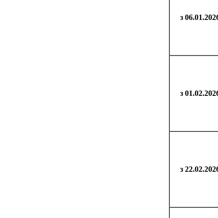
з 06.01.202
з 01.02.202
з 22.02.202