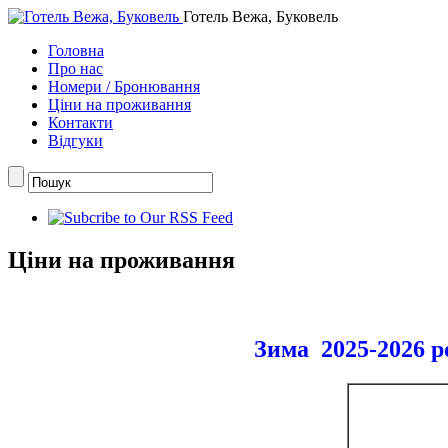
Готель Вежа, Буковель
Головна
Про нас
Номери / Бронювання
Ціни на проживання
Контакти
Відгуки
Ціни на проживання
Зима
2025-2026 р