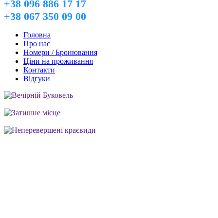
+38 096 886 17 17
+38 067 350 09 00
Головна
Про нас
Номери / Бронювання
Ціни на проживання
Контакти
Відгуки
Вечірній Буковель
Затишне місце
Неперевершені краєвиди