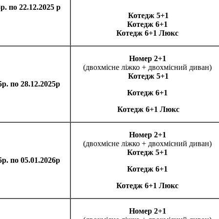
5р. по 22.12.2025 р
Котедж 5+1
Котедж 6+1
Котедж 6+1 Люкс
Номер 2+1
(двохмісне ліжко + двохмісний диван)
Котедж 5+1
5р. по 28.12.2025р
Котедж 6+1
Котедж 6+1
Люкс
Номер 2+1
(двохмісне ліжко + двохмісний диван)
Котедж 5+1
5р. по 05.01.2026р
Котедж 6+1
Котедж 6+1 Люкс
Номер 2+1