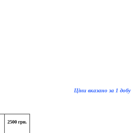
Ціни вказано за 1 добу
2500 грн.